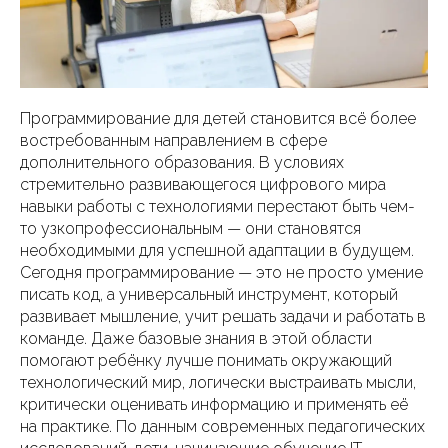
Программирование для детей становится всё более
востребованным направлением в сфере
дополнительного образования. В условиях
стремительно развивающегося цифрового мира
навыки работы с технологиями перестают быть чем-
то узкопрофессиональным — они становятся
необходимыми для успешной адаптации в будущем.
Сегодня программирование — это не просто умение
писать код, а универсальный инструмент, который
развивает мышление, учит решать задачи и работать в
команде. Даже базовые знания в этой области
помогают ребёнку лучше понимать окружающий
технологический мир, логически выстраивать мысли,
критически оценивать информацию и применять её
на практике. По данным современных педагогических