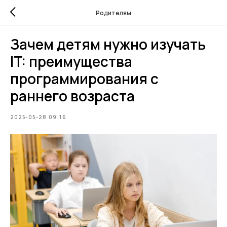
Родителям
Зачем детям нужно изучать
IT: преимущества
программирования с
раннего возраста
2025-05-28 09:16