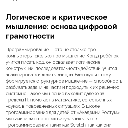
Логическое и критическое
мышление: основа цифровой
грамотности
Программирование — это не столько про
компьютеры, сколько про мышление. Когда ребёнок
учится писать код, он осваивает логические
конструкции, последовательность действий, учится
анализировать и делать выводы. Благодаря этому
формируется структурное мышление — способность
разбивать задачи на части и подходить к их решению
системно. Такое мышление выходит далеко за
пределы IT: помогает в математике, естественных
науках, в повседневных ситуациях. В школе
программирования для детей от «Академии Ростум»
мы начинаем с простых визуальных языков
программирования, таких как Scratch, так как они