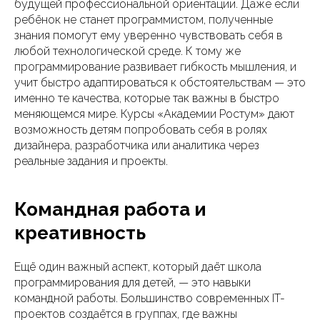
будущей профессиональной ориентации. Даже если
ребёнок не станет программистом, полученные
знания помогут ему уверенно чувствовать себя в
любой технологической среде. К тому же
программирование развивает гибкость мышления, и
учит быстро адаптироваться к обстоятельствам — это
именно те качества, которые так важны в быстро
меняющемся мире. Курсы «Академии Ростум» дают
возможность детям попробовать себя в ролях
дизайнера, разработчика или аналитика через
реальные задания и проекты.
Командная работа и
креативность
Ещё один важный аспект, который даёт школа
программирования для детей, — это навыки
командной работы. Большинство современных IT-
проектов создаётся в группах, где важны