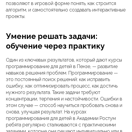
позволяют в игровой форме понять, как строится
алгоритм, и самостоятельно создавать интерактивные
проекты.
Умение решать задачи:
обучение через практику
Один из ключевых результатов, который дают курсы
программирование для детей в Пензе, — развитие
навыков решения проблем. Программирование —
это постоянный поиск решений: как исправить
ошибку, как оптимизировать процесс, как достичь
нужного результата. Такие задачи требуют
концентрации, терпения и настойчивости. Ошибки в
этом случае — способ научиться пробовать снова и
снова, улучшая результат. На курсах
программирования для детей в Академии Ростум
ребята регулярно сталкиваются с практическими
задачами, которые они решают индивидуально или в