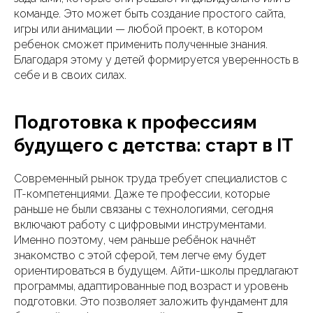
команде. Это может быть создание простого сайта,
игры или анимации — любой проект, в котором
ребенок сможет применить полученные знания.
Благодаря этому у детей формируется уверенность в
себе и в своих силах.
Подготовка к профессиям
будущего с детства: старт в IT
Современный рынок труда требует специалистов с
IT-компетенциями. Даже те профессии, которые
раньше не были связаны с технологиями, сегодня
включают работу с цифровыми инструментами.
Именно поэтому, чем раньше ребёнок начнёт
знакомство с этой сферой, тем легче ему будет
ориентироваться в будущем. Айти-школы предлагают
программы, адаптированные под возраст и уровень
подготовки. Это позволяет заложить фундамент для