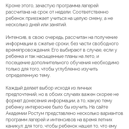
Кроме этого, зачастую программа лагерей
рассчитана на срок от недели. Соответственно
ребенок приезжает учиться на целую смену, а не
несколько дней или занятий.
Интенсив, в свою очередь, рассчитан на получение
информации в сжатые сроки, без части свободного
времяпровождения. Его выбирают в случае, если у
ребенка и так насыщенные планы на лето, и
посещение дополнительного обучения необходимо
только для того, чтобы углубленно изучить
определенную тему.
Каждый делает выбор исходя из личных
предпочтений, но в обоих случаях важен скорее не
формат донесения информации, а то, какую тему
ребенку интереснее было бы изучить. На сайте
Академии Ростум представлено несколько вариантов
программ лагерей и интенсивов на время летних
каникул: для того, чтобы ребенок нашел то, что ему