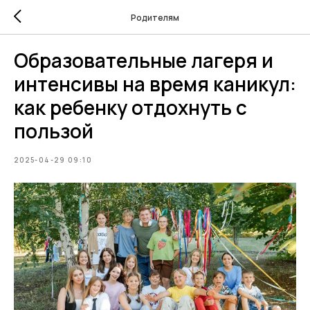
Родителям
Образовательные лагеря и
интенсивы на время каникул:
как ребенку отдохнуть с
пользой
2025-04-29 09:10