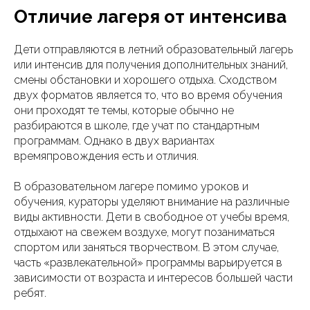
Отличие лагеря от интенсива
Дети отправляются в летний образовательный лагерь
или интенсив для получения дополнительных знаний,
смены обстановки и хорошего отдыха. Сходством
двух форматов является то, что во время обучения
они проходят те темы, которые обычно не
разбираются в школе, где учат по стандартным
программам. Однако в двух вариантах
времяпровождения есть и отличия.
В образовательном лагере помимо уроков и
обучения, кураторы уделяют внимание на различные
виды активности. Дети в свободное от учебы время,
отдыхают на свежем воздухе, могут позаниматься
спортом или заняться творчеством. В этом случае,
часть «развлекательной» программы варьируется в
зависимости от возраста и интересов большей части
ребят.