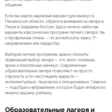
общение.
Если вы ищете надежный вариант для каникул в
Пензенской области, обратите внимание на лагерь в
Пензе в Академии Ростум. Здесь можно найти как
варианты классических программ летнего лагеря, так
и профильные смены — по английскому языку, IT-
направлениям или лидерству.
Выбирая летние программы, важно помнить:
правильный выбор лагеря — это залог полезных,
ярких и безопасных каникул. Современные
образовательные лагеря позволяют не просто
отдохнуть, а по-настоящему вырасти —
интеллектуально, творчески и эмоционально. Главное
— подобрать направление, которое будет интересно
именно вашему ребенку.
Образовательные лагеря и