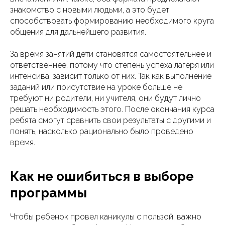
знакомство с новыми людьми, а это будет
способствовать формированию необходимого круга
общения для дальнейшего развития.
За время занятий дети становятся самостоятельнее и
ответственнее, потому что степень успеха лагеря или
интенсива, зависит только от них. Так как выполнение
заданий или присутствие на уроке больше не
требуют ни родители, ни учителя, они будут лично
решать необходимость этого. После окончания курса
ребята смогут сравнить свои результаты с другими и
понять, насколько рационально было проведено
время.
Как не ошибиться в выборе
программы
Чтобы ребенок провел каникулы с пользой, важно