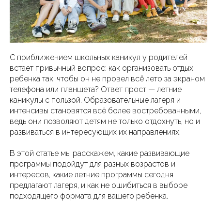
С приближением школьных каникул у родителей
встает привычный вопрос: как организовать отдых
ребенка так, чтобы он не провел всё лето за экраном
телефона или планшета? Ответ прост — летние
каникулы с пользой. Образовательные лагеря и
интенсивы становятся всё более востребованными,
ведь они позволяют детям не только отдохнуть, но и
развиваться в интересующих их направлениях.
В этой статье мы расскажем, какие развивающие
программы подойдут для разных возрастов и
интересов, какие летние программы сегодня
предлагают лагеря, и как не ошибиться в выборе
подходящего формата для вашего ребенка.