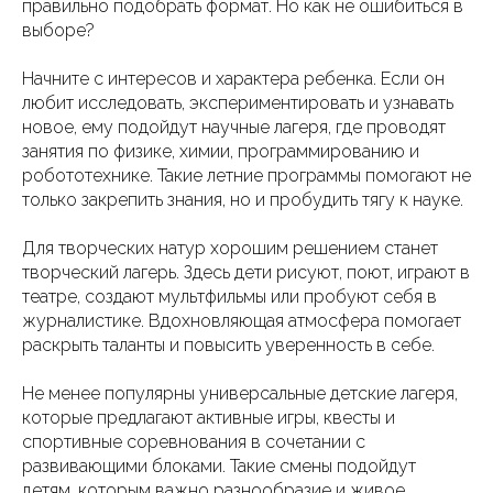
правильно подобрать формат. Но как не ошибиться в
выборе?
Начните с интересов и характера ребенка. Если он
любит исследовать, экспериментировать и узнавать
новое, ему подойдут научные лагеря, где проводят
занятия по физике, химии, программированию и
робототехнике. Такие летние программы помогают не
только закрепить знания, но и пробудить тягу к науке.
Для творческих натур хорошим решением станет
творческий лагерь. Здесь дети рисуют, поют, играют в
театре, создают мультфильмы или пробуют себя в
журналистике. Вдохновляющая атмосфера помогает
раскрыть таланты и повысить уверенность в себе.
Не менее популярны универсальные детские лагеря,
которые предлагают активные игры, квесты и
спортивные соревнования в сочетании с
развивающими блоками. Такие смены подойдут
детям, которым важно разнообразие и живое