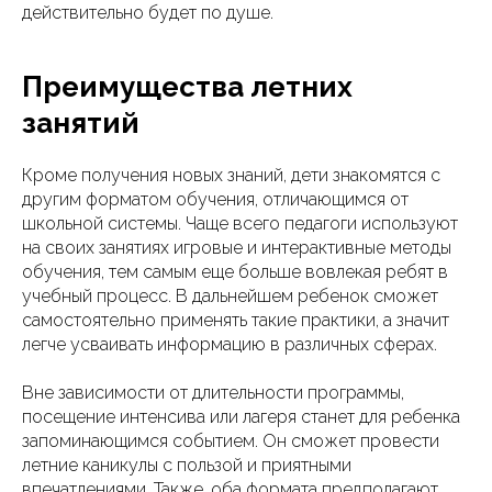
действительно будет по душе.
Преимущества летних
занятий
Кроме получения новых знаний, дети знакомятся с
другим форматом обучения, отличающимся от
школьной системы. Чаще всего педагоги используют
на своих занятиях игровые и интерактивные методы
обучения, тем самым еще больше вовлекая ребят в
учебный процесс. В дальнейшем ребенок сможет
самостоятельно применять такие практики, а значит
легче усваивать информацию в различных сферах.
Вне зависимости от длительности программы,
посещение интенсива или лагеря станет для ребенка
запоминающимся событием. Он сможет провести
летние каникулы с пользой и приятными
впечатлениями. Также, оба формата предполагают