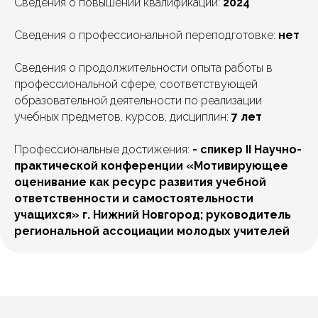
Сведения о повышении квалификации:
2024
Сведения о профессиональной переподготовке:
нет
Сведения о продолжительности опыта работы в
профессиональной сфере, соответствующей
образовательной деятельности по реализации
учебных предметов, курсов, дисциплин:
7 лет
Профессиональные достижения:
- спикер II Научно-
практической конференции «Мотивирующее
оценивание как ресурс развития учебной
ответственности и самостоятельности
учащихся» г. Нижний Новгород; руководитель
региональной ассоциации молодых учителей