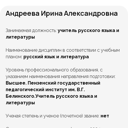
Андреева Ирина Александровна
Занимаемая должность:
учитель русского языка и
литературы
Наименование дисциплин в соответствии с учебным
планом:
русский язык и литература
Уровень профессионального образования, с
указанием наименования направления подготовки:
Высшее. Пензенский государственный
педагогический институт им. В.Г.
Белинского.Учитель русского языка и
литературы
Ученая степень и ученое (почетное) звание:
нет