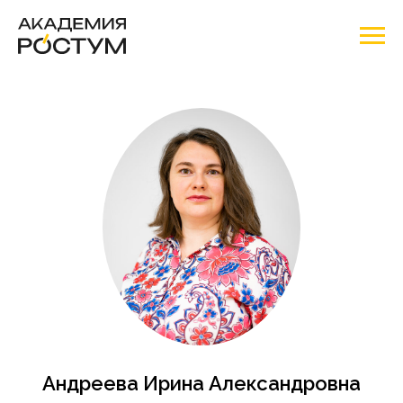
Андреева Ирина Александровна