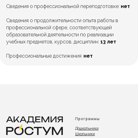
Сведения о профессиональной переподготовке:
нет
Сведения о продолжительности опыта работы в
профессиональной сфере, соответствующей
образовательной деятельности по реализации
учебных предметов, курсов, дисциплин:
13 лет
Профессиональные достижения:
нет
Программы
Дошкольники
Школьники