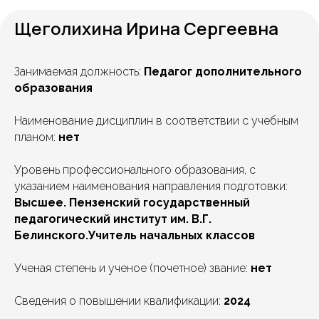
Щеголихина Ирина Сергеевна
Занимаемая должность:
Педагог дополнительного
образования
Наименование дисциплин в соответствии с учебным
планом:
нет
Уровень профессионального образования, с
указанием наименования направления подготовки:
Высшее. Пензенский государственный
педагогический институт им. В.Г.
Белинского.Учитель начальных классов
Ученая степень и ученое (почетное) звание:
нет
Сведения о повышении квалификации:
2024